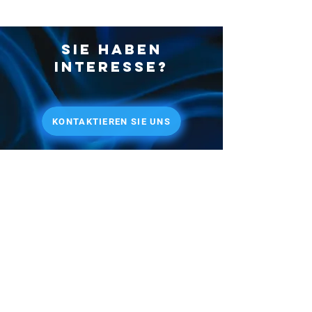
Sie haben
interesse?
KONTAKTIEREN SIE UNS