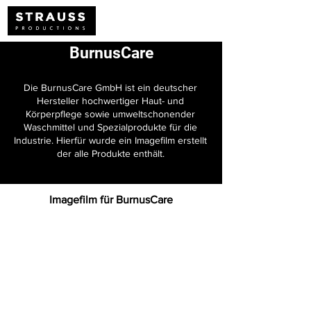
BurnusCare
Die BurnusCare GmbH ist ein deutscher
Hersteller hochwertiger Haut- und
Körperpflege sowie umweltschonender
Waschmittel und Spezialprodukte für die
Industrie. Hierfür wurde ein Imagefilm erstellt
der alle Produkte enthält.
Imagefilm für BurnusCare