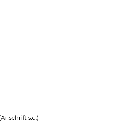
Anschrift s.o.)