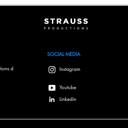
SOCIAL MEDIA
tions.d
Instagram
Youtube
Linkedin