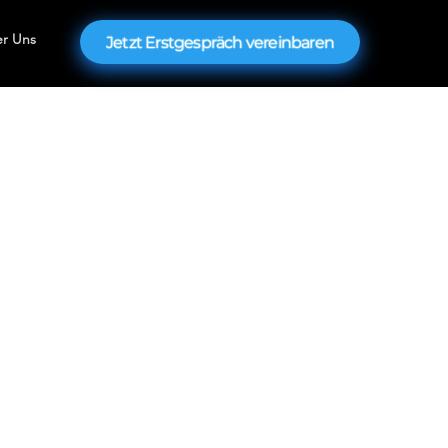
r Uns
Jetzt Erstgespräch vereinbaren