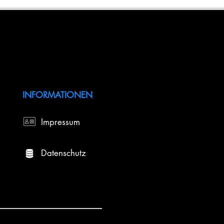
INFORMATIONEN
Impressum
Datenschutz