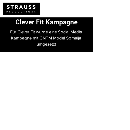
Clever Fit Kampagne
Für Clever Fit wurde eine Social Media
Kampagne mit GNTM Model Somaija
umgesetzt