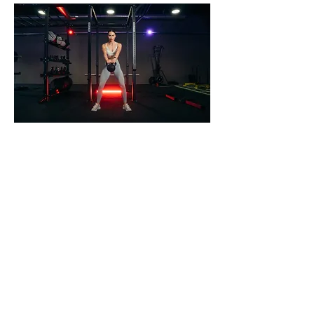
Sie haben