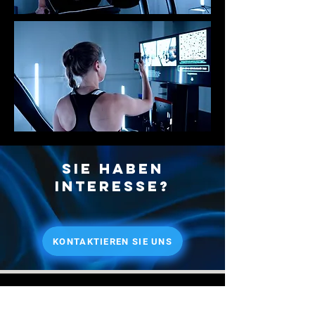
Sie haben
interesse?
KONTAKTIEREN SIE UNS