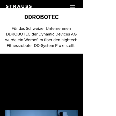
DDROBOTEC
Für das Schweizer Unternehmen
DDROBOTEC der Dynamic Devices AG
wurde ein Werbefilm über den hightech
Fitnessroboter DD-System Pro erstellt.